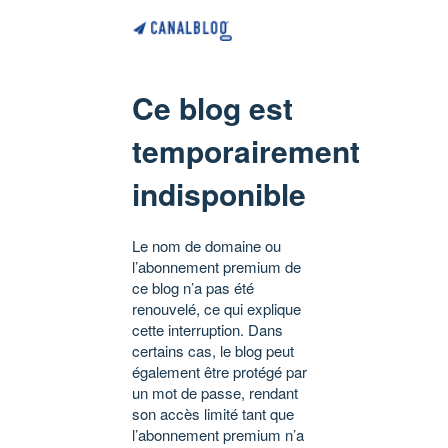
Ce blog est
temporairement
indisponible
Le nom de domaine ou
l’abonnement premium de
ce blog n’a pas été
renouvelé, ce qui explique
cette interruption. Dans
certains cas, le blog peut
également être protégé par
un mot de passe, rendant
son accès limité tant que
l’abonnement premium n’a