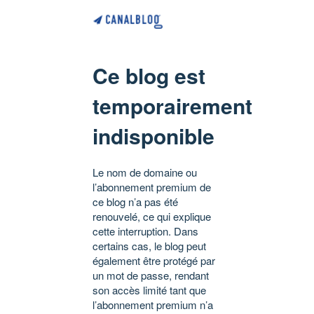
Ce blog est
temporairement
indisponible
Le nom de domaine ou
l’abonnement premium de
ce blog n’a pas été
renouvelé, ce qui explique
cette interruption. Dans
certains cas, le blog peut
également être protégé par
un mot de passe, rendant
son accès limité tant que
l’abonnement premium n’a