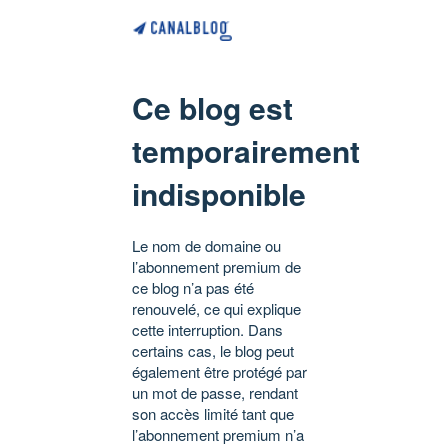
Ce blog est
temporairement
indisponible
Le nom de domaine ou
l’abonnement premium de
ce blog n’a pas été
renouvelé, ce qui explique
cette interruption. Dans
certains cas, le blog peut
également être protégé par
un mot de passe, rendant
son accès limité tant que
l’abonnement premium n’a