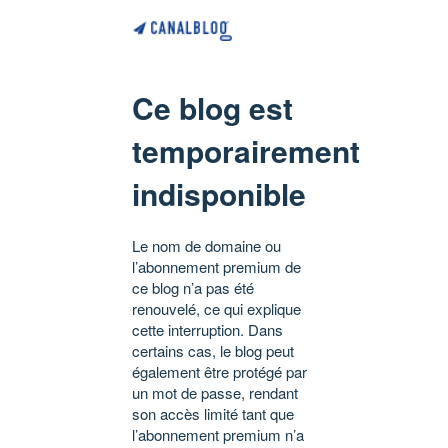
Ce blog est
temporairement
indisponible
Le nom de domaine ou
l’abonnement premium de
ce blog n’a pas été
renouvelé, ce qui explique
cette interruption. Dans
certains cas, le blog peut
également être protégé par
un mot de passe, rendant
son accès limité tant que
l’abonnement premium n’a