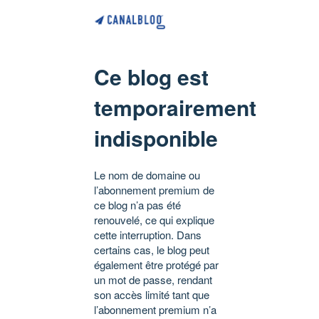
Ce blog est
temporairement
indisponible
Le nom de domaine ou
l’abonnement premium de
ce blog n’a pas été
renouvelé, ce qui explique
cette interruption. Dans
certains cas, le blog peut
également être protégé par
un mot de passe, rendant
son accès limité tant que
l’abonnement premium n’a